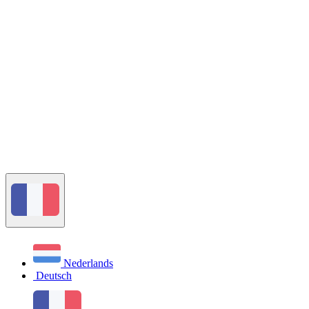
Nederlands
Deutsch