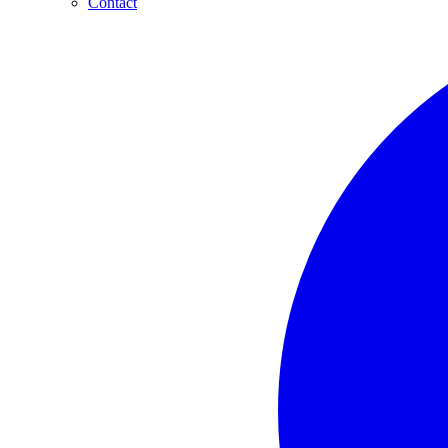
Contact