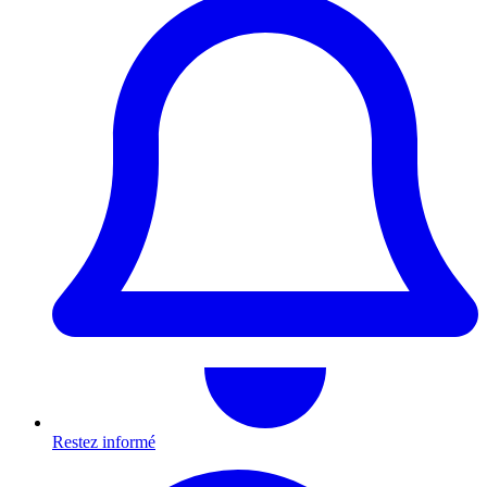
Restez informé