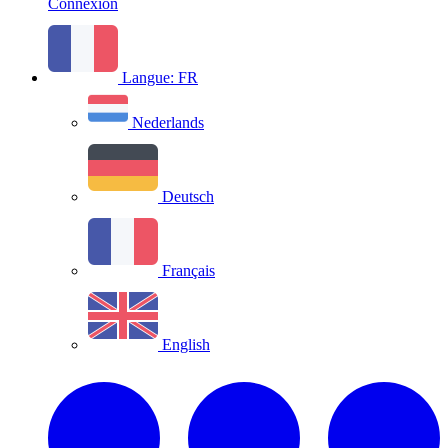
Connexion
Langue:
FR
Nederlands
Deutsch
Français
English