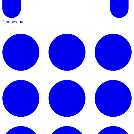
Connexion