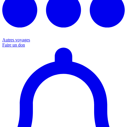
Autres voyages
Faire un don