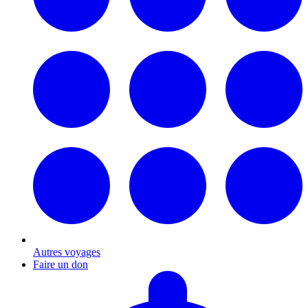
Autres voyages
Faire un don