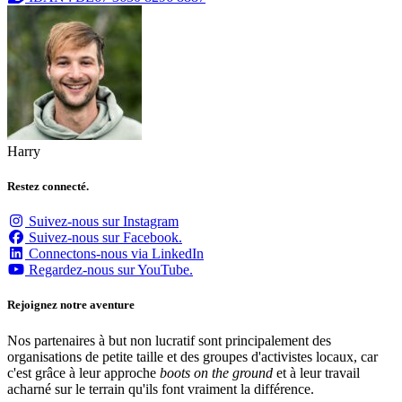
Harry
Restez connecté.
Suivez-nous sur Instagram
Suivez-nous sur Facebook.
Connectons-nous via LinkedIn
Regardez-nous sur YouTube.
Rejoignez notre aventure
Nos partenaires à but non lucratif sont principalement des
organisations de petite taille et des groupes d'activistes locaux, car
c'est grâce à leur approche
boots on the ground
et à leur travail
acharné sur le terrain qu'ils font vraiment la différence.