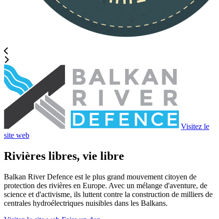
Visitez le
site web
Rivières libres, vie libre
Balkan River Defence est le plus grand mouvement citoyen de
protection des rivières en Europe. Avec un mélange d'aventure, de
science et d'activisme, ils luttent contre la construction de milliers de
centrales hydroélectriques nuisibles dans les Balkans.