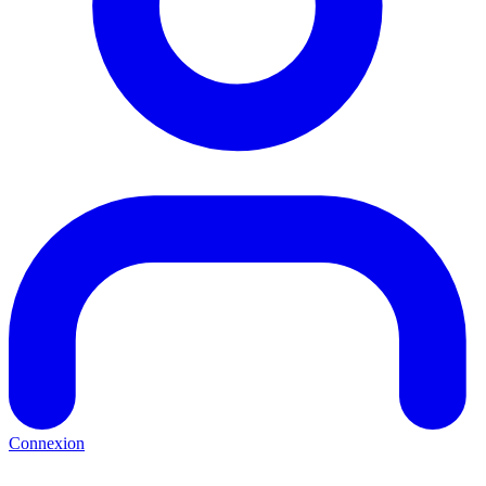
Connexion