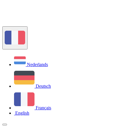
Nederlands
Deutsch
Français
English