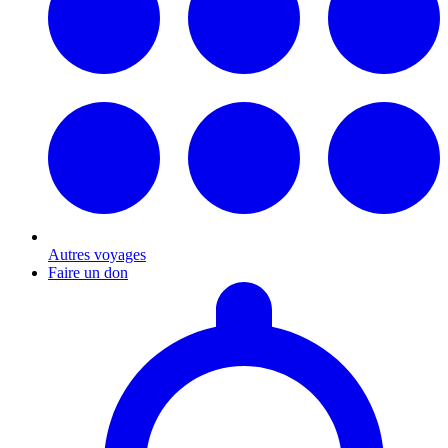
Autres voyages
Faire un don