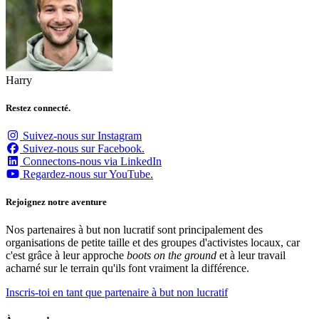
Harry
Restez connecté.
Suivez-nous sur Instagram
Suivez-nous sur Facebook.
Connectons-nous via LinkedIn
Regardez-nous sur YouTube.
Rejoignez notre aventure
Nos partenaires à but non lucratif sont principalement des
organisations de petite taille et des groupes d'activistes locaux, car
c'est grâce à leur approche
boots on the ground
et à leur travail
acharné sur le terrain qu'ils font vraiment la différence.
Inscris-toi en tant que partenaire à but non lucratif