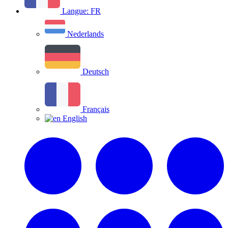
Langue:
FR
Nederlands
Deutsch
Français
English