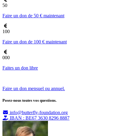
50
Faire un don de 50 € maintenant
100
Faire un don de 100 € maintenant
000
Faites un don libre
Faire un don mensuel ou annuel.
Posez-nous toutes vos questions.
info@butterfly-foundation.org
IBAN : BE67 3630 8296 8887