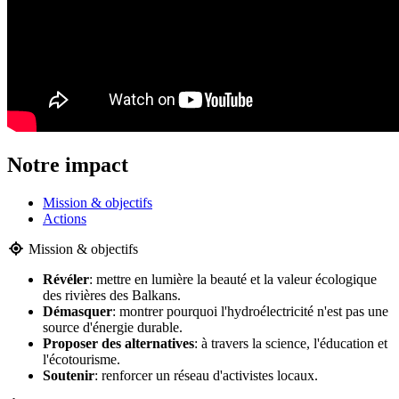
Notre impact
Mission & objectifs
Actions
Mission & objectifs
Révéler
: mettre en lumière la beauté et la valeur écologique
des rivières des Balkans.
Démasquer
: montrer pourquoi l'hydroélectricité n'est pas une
source d'énergie durable.
Proposer des alternatives
: à travers la science, l'éducation et
l'écotourisme.
Soutenir
: renforcer un réseau d'activistes locaux.