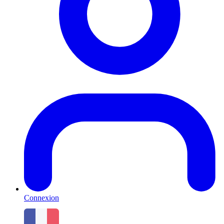
Connexion