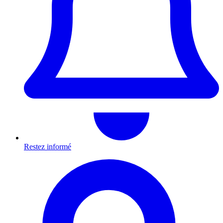
Restez informé