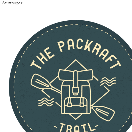
Soutenu par