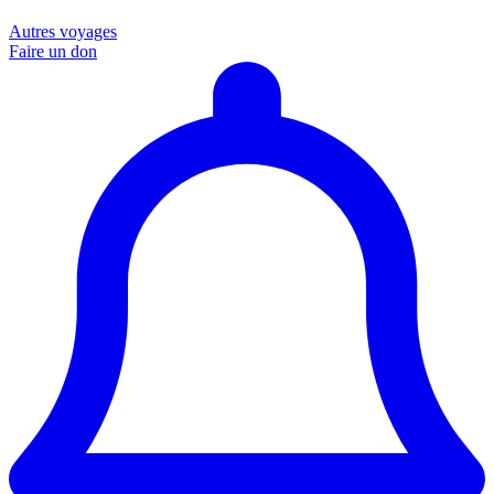
Autres voyages
Faire un don