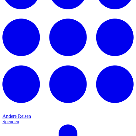
Andere Reisen
Spenden