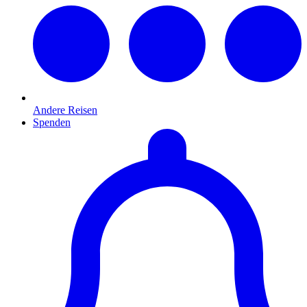
Andere Reisen
Spenden