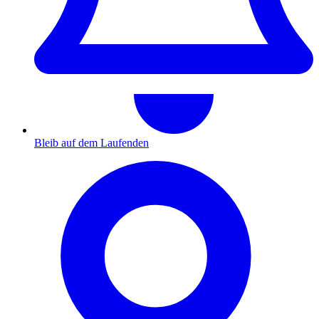
Bleib auf dem Laufenden