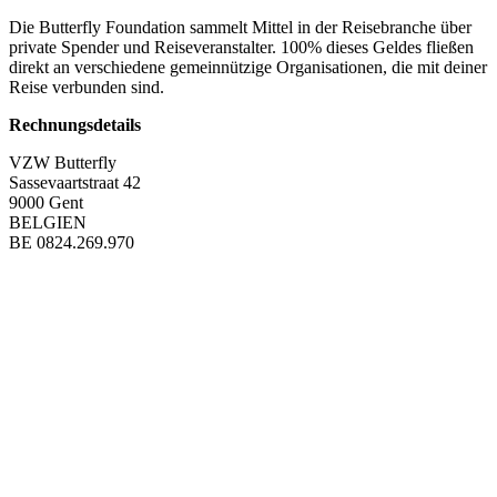
Die Butterfly Foundation sammelt Mittel in der Reisebranche über
private Spender und Reiseveranstalter. 100% dieses Geldes fließen
direkt an verschiedene gemeinnützige Organisationen, die mit deiner
Reise verbunden sind.
Rechnungsdetails
VZW Butterfly
Sassevaartstraat 42
9000 Gent
BELGIEN
BE 0824.269.970