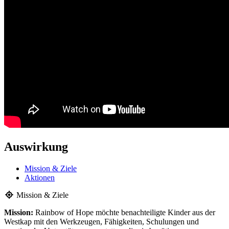
Auswirkung
Mission & Ziele
Aktionen
Mission & Ziele
Mission:
Rainbow of Hope möchte benachteiligte Kinder aus der
Westkap mit den Werkzeugen, Fähigkeiten, Schulungen und