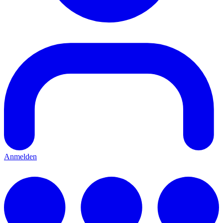
Anmelden