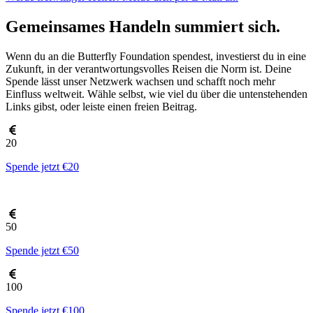
Gemeinsames Handeln summiert sich.
Wenn du an die Butterfly Foundation spendest, investierst du in eine
Zukunft, in der verantwortungsvolles Reisen die Norm ist. Deine
Spende lässt unser Netzwerk wachsen und schafft noch mehr
Einfluss weltweit. Wähle selbst, wie viel du über die untenstehenden
Links gibst, oder leiste einen freien Beitrag.
20
Spende jetzt €20
50
Spende jetzt €50
100
Spende jetzt €100