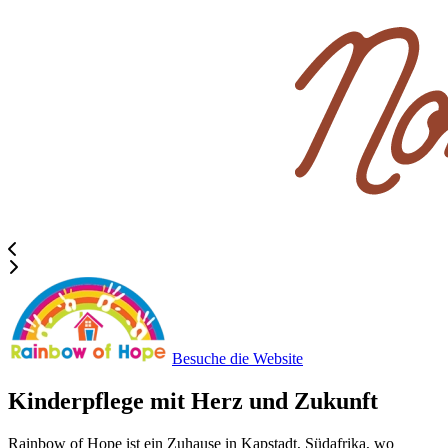
Besuche die Website
Kinderpflege mit Herz und Zukunft
Rainbow of Hope ist ein Zuhause in Kapstadt, Südafrika, wo